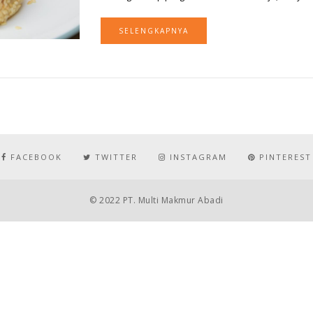
SELENGKAPNYA
FACEBOOK
TWITTER
INSTAGRAM
PINTEREST
© 2022 PT. Multi Makmur Abadi