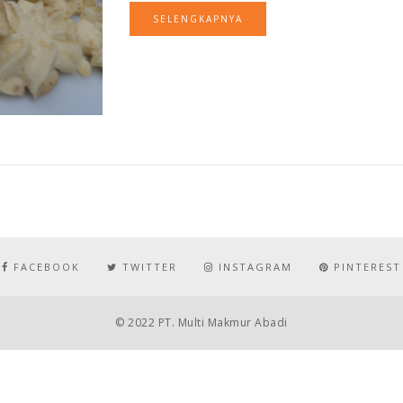
SELENGKAPNYA
FACEBOOK
TWITTER
INSTAGRAM
PINTEREST
© 2022 PT. Multi Makmur Abadi