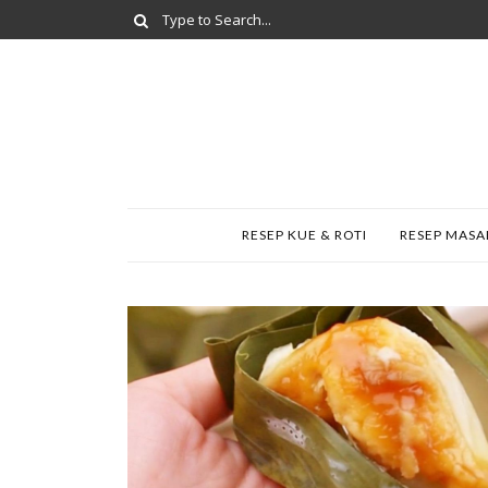
RESEP KUE & ROTI
RESEP MAS