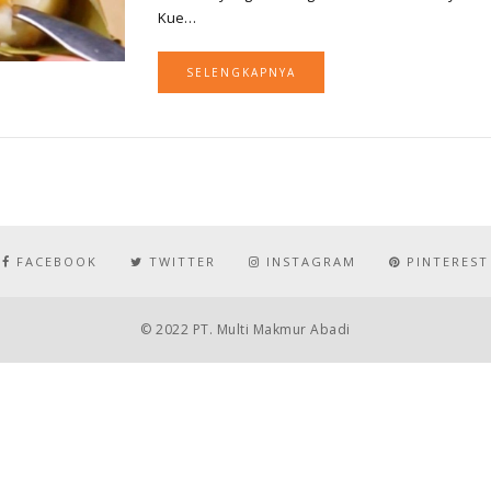
Kue…
SELENGKAPNYA
FACEBOOK
TWITTER
INSTAGRAM
PINTEREST
© 2022 PT. Multi Makmur Abadi