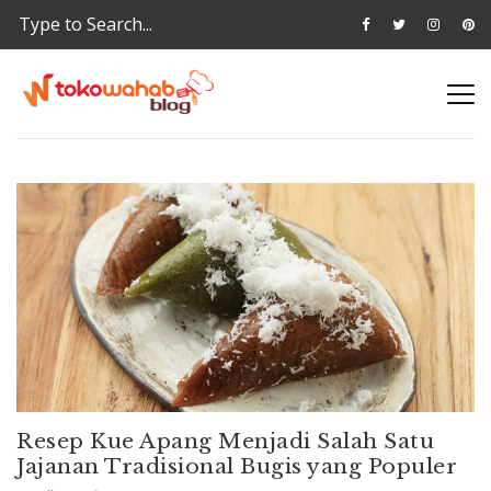
Resep Kue Apang Menjadi Salah Satu
Jajanan Tradisional Bugis yang Populer