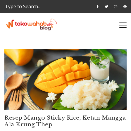
Resep Mango Sticky Rice, Ketan Mangga
Ala Krung Thep