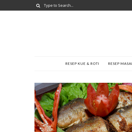
RESEP KUE & ROTI
RESEP MAS