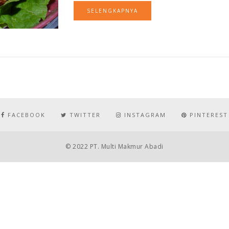
SELENGKAPNYA
FACEBOOK
TWITTER
INSTAGRAM
PINTEREST
© 2022 PT. Multi Makmur Abadi