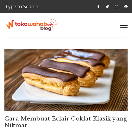
Cara Membuat Eclair Coklat Klasik yang
Nikmat