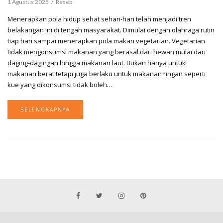
1 Agustus 2025
Resep
Menerapkan pola hidup sehat sehari-hari telah menjadi tren
belakangan ini di tengah masyarakat. Dimulai dengan olahraga rutin
tiap hari sampai menerapkan pola makan vegetarian. Vegetarian
tidak mengonsumsi makanan yang berasal dari hewan mulai dari
daging-dagingan hingga makanan laut. Bukan hanya untuk
makanan berat tetapi juga berlaku untuk makanan ringan seperti
kue yang dikonsumsi tidak boleh…
SELENGKAPNYA