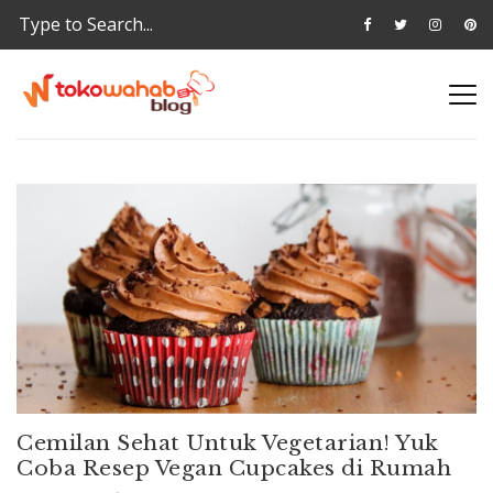
Cemilan Sehat Untuk Vegetarian! Yuk
Coba Resep Vegan Cupcakes di Rumah