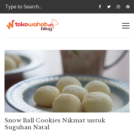
Snow Ball Cookies Nikmat untuk
Suguhan Natal