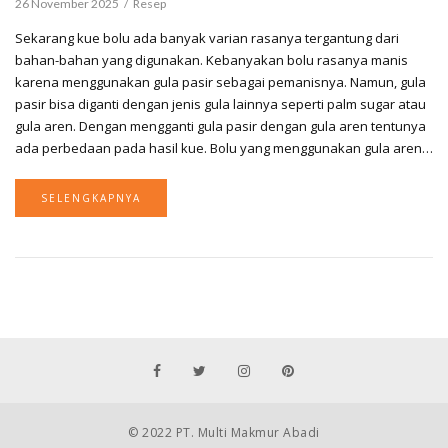
26 November 2025
Resep
Sekarang kue bolu ada banyak varian rasanya tergantung dari
bahan-bahan yang digunakan. Kebanyakan bolu rasanya manis
karena menggunakan gula pasir sebagai pemanisnya. Namun, gula
pasir bisa diganti dengan jenis gula lainnya seperti palm sugar atau
gula aren. Dengan mengganti gula pasir dengan gula aren tentunya
ada perbedaan pada hasil kue. Bolu yang menggunakan gula aren…
SELENGKAPNYA
© 2022 PT. Multi Makmur Abadi