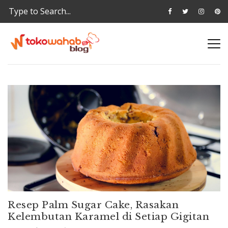
Resep Palm Sugar Cake, Rasakan
Kelembutan Karamel di Setiap Gigitan