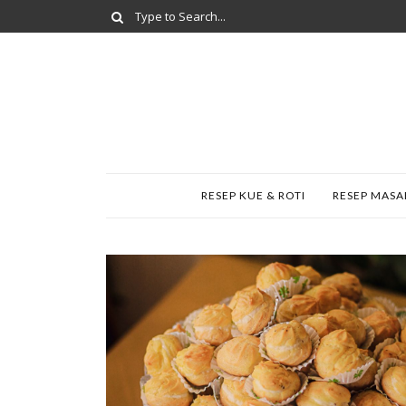
RESEP KUE & ROTI
RESEP MAS