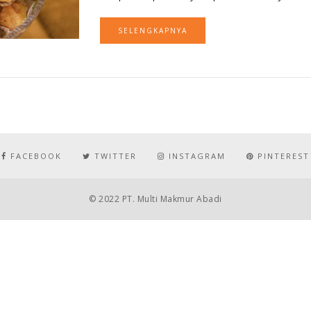
SELENGKAPNYA
FACEBOOK
TWITTER
INSTAGRAM
PINTEREST
© 2022 PT. Multi Makmur Abadi