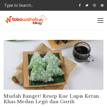
Mudah Banget! Resep Kue Lupis Ketan
Khas Medan Legit dan Gurih