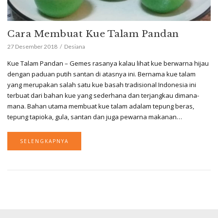
Cara Membuat Kue Talam Pandan
27 Desember 2018
Desiana
Kue Talam Pandan – Gemes rasanya kalau lihat kue berwarna hijau
dengan paduan putih santan di atasnya ini. Bernama kue talam
yang merupakan salah satu kue basah tradisional Indonesia ini
terbuat dari bahan kue yang sederhana dan terjangkau dimana-
mana. Bahan utama membuat kue talam adalam tepung beras,
tepung tapioka, gula, santan dan juga pewarna makanan…
SELENGKAPNYA