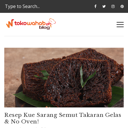
Resep Kue Sarang Semut Takaran Gelas
& No Oven!