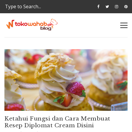
Ketahui Fungsi dan Cara Membuat
Resep Diplomat Cream Disini