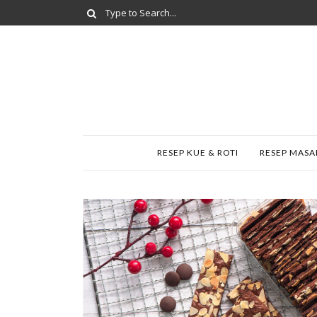
RESEP KUE & ROTI
RESEP MAS