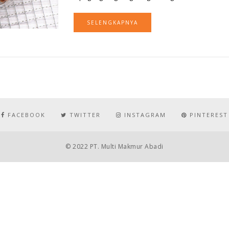
SELENGKAPNYA
FACEBOOK
TWITTER
INSTAGRAM
PINTEREST
© 2022 PT. Multi Makmur Abadi