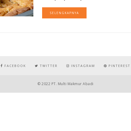
SELENGKAPNYA
FACEBOOK
TWITTER
INSTAGRAM
PINTEREST
© 2022 PT. Multi Makmur Abadi