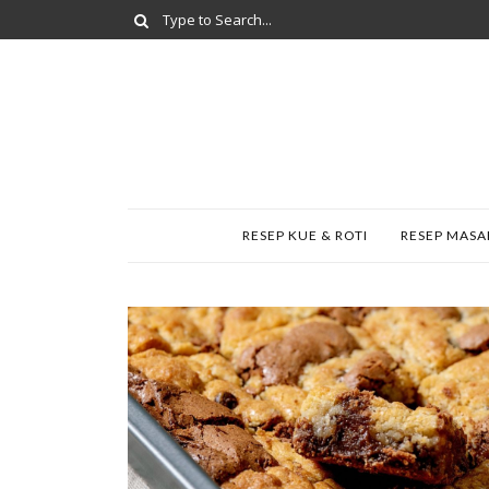
RESEP KUE & ROTI
RESEP MAS