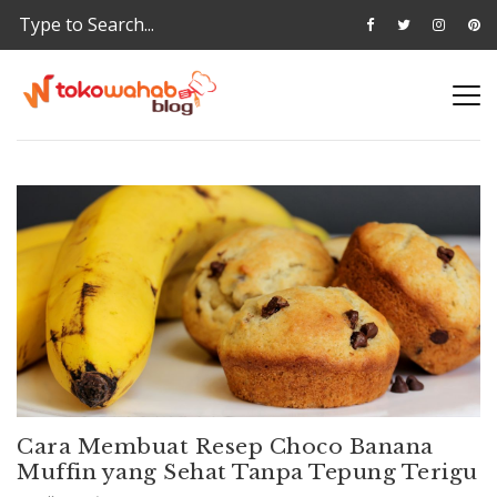
Cara Membuat Resep Choco Banana
Muffin yang Sehat Tanpa Tepung Terigu