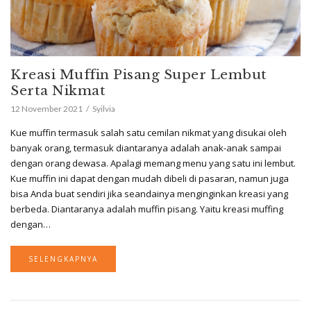
Kreasi Muffin Pisang Super Lembut
Serta Nikmat
12 November 2021
Syilvia
Kue muffin termasuk salah satu cemilan nikmat yang disukai oleh
banyak orang, termasuk diantaranya adalah anak-anak sampai
dengan orang dewasa. Apalagi memang menu yang satu ini lembut.
Kue muffin ini dapat dengan mudah dibeli di pasaran, namun juga
bisa Anda buat sendiri jika seandainya menginginkan kreasi yang
berbeda. Diantaranya adalah muffin pisang. Yaitu kreasi muffing
dengan…
SELENGKAPNYA